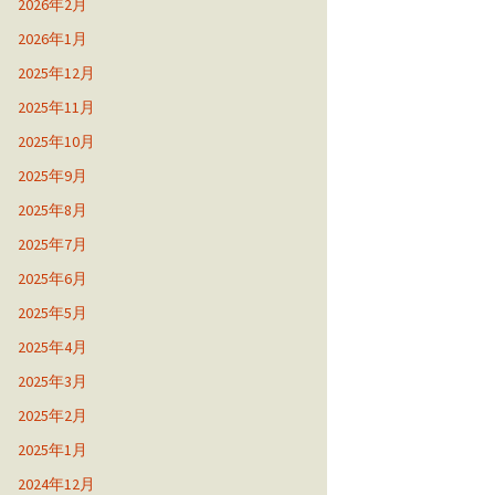
2026年2月
2026年1月
2025年12月
2025年11月
2025年10月
2025年9月
2025年8月
2025年7月
2025年6月
2025年5月
2025年4月
2025年3月
2025年2月
2025年1月
2024年12月