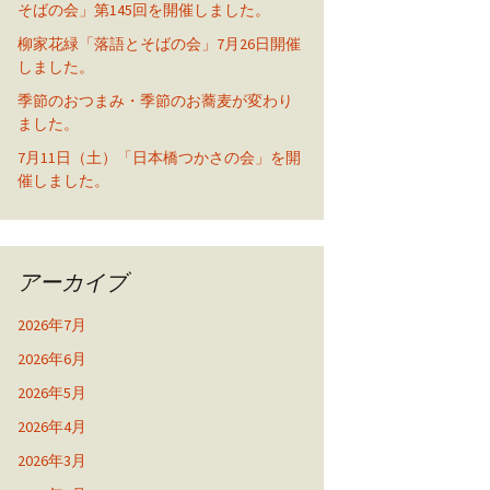
そばの会」第145回を開催しました。
柳家花緑「落語とそばの会」7月26日開催
しました。
季節のおつまみ・季節のお蕎麦が変わり
ました。
7月11日（土）「日本橋つかさの会」を開
催しました。
アーカイブ
2026年7月
2026年6月
2026年5月
2026年4月
2026年3月