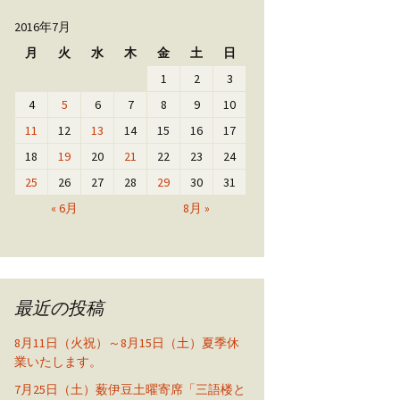
2016年7月
月
火
水
木
金
土
日
1
2
3
4
5
6
7
8
9
10
11
12
13
14
15
16
17
18
19
20
21
22
23
24
25
26
27
28
29
30
31
« 6月
8月 »
最近の投稿
8月11日（火祝）～8月15日（土）夏季休
業いたします。
7月25日（土）薮伊豆土曜寄席「三語楼と