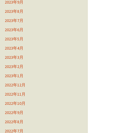
2023年9月
2023年8月
2023年7月
2023年6月
2023年5月
2023年4月
2023年3月
2023年2月
2023年1月
2022年12月
2022年11月
2022年10月
2022年9月
2022年8月
2022年7月