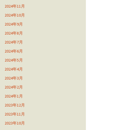
2024年11月
2024年10月
2024年9月
2024年8月
2024年7月
2024年6月
2024年5月
2024年4月
2024年3月
2024年2月
2024年1月
2023年12月
2023年11月
2023年10月