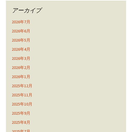
アーカイブ
2026年7月
2026年6月
2026年5月
2026年4月
2026年3月
2026年2月
2026年1月
2025年12月
2025年11月
2025年10月
2025年9月
2025年8月
2025年7月