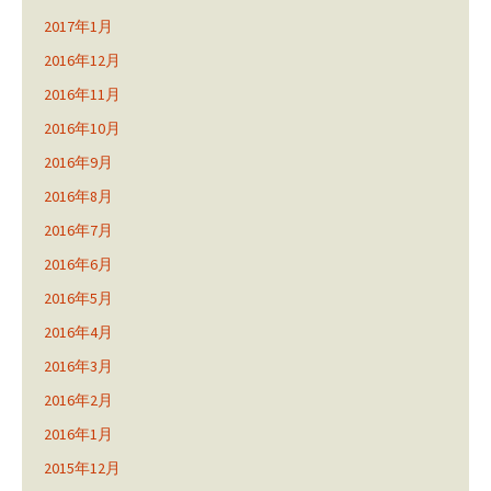
2017年1月
2016年12月
2016年11月
2016年10月
2016年9月
2016年8月
2016年7月
2016年6月
2016年5月
2016年4月
2016年3月
2016年2月
2016年1月
2015年12月