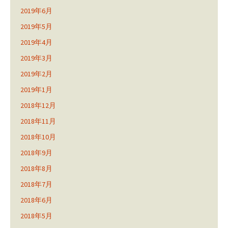
2019年6月
2019年5月
2019年4月
2019年3月
2019年2月
2019年1月
2018年12月
2018年11月
2018年10月
2018年9月
2018年8月
2018年7月
2018年6月
2018年5月