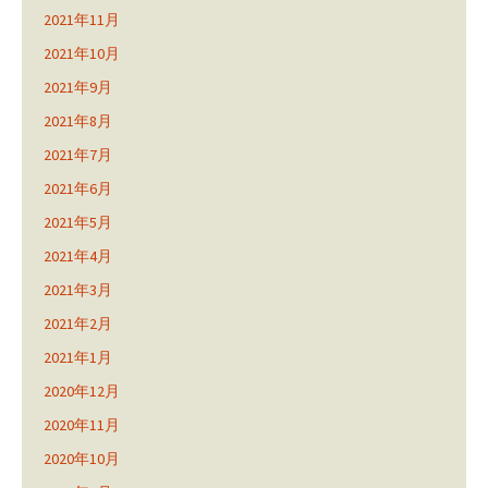
2021年11月
2021年10月
2021年9月
2021年8月
2021年7月
2021年6月
2021年5月
2021年4月
2021年3月
2021年2月
2021年1月
2020年12月
2020年11月
2020年10月