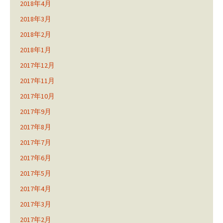
2018年4月
2018年3月
2018年2月
2018年1月
2017年12月
2017年11月
2017年10月
2017年9月
2017年8月
2017年7月
2017年6月
2017年5月
2017年4月
2017年3月
2017年2月