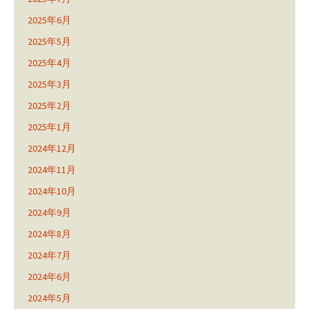
2025年6月
2025年5月
2025年4月
2025年3月
2025年2月
2025年1月
2024年12月
2024年11月
2024年10月
2024年9月
2024年8月
2024年7月
2024年6月
2024年5月