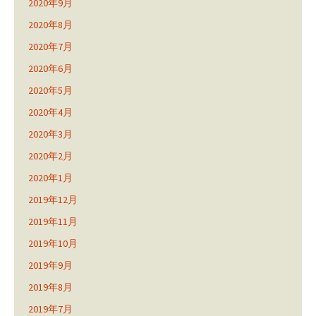
2020年9月
2020年8月
2020年7月
2020年6月
2020年5月
2020年4月
2020年3月
2020年2月
2020年1月
2019年12月
2019年11月
2019年10月
2019年9月
2019年8月
2019年7月