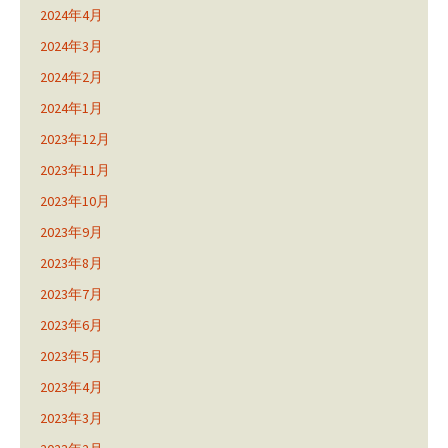
2024年4月
2024年3月
2024年2月
2024年1月
2023年12月
2023年11月
2023年10月
2023年9月
2023年8月
2023年7月
2023年6月
2023年5月
2023年4月
2023年3月